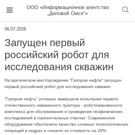
ООО «Информационное агентство
„Деловой Омск“»
06.07.2026
Запущен первый
российский робот для
исследования скважин
На арктическом месторождении "Газпром нефти" запущен
первый российский робот для исследования скважин.
"Газпром нефть" успешно завершила испытания первого
отечественного скважинного трактора - роботизированного
комплекса для обслуживания и проведения геофизических
исследований в горизонтальных стволах. Современное
оборудование обеспечило качество сложных технологических
операций в недрах и снизило их стоимость на 20%.