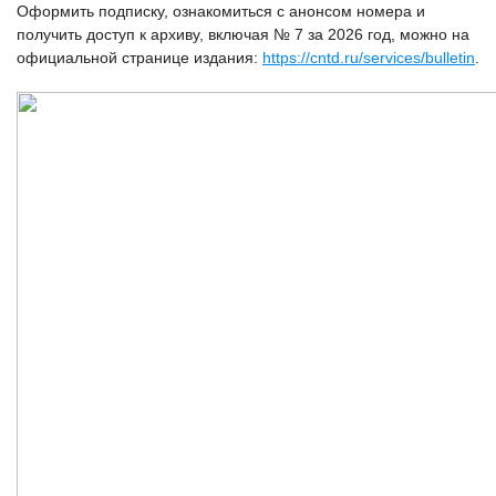
Оформить подписку, ознакомиться с анонсом номера и
получить доступ к архиву, включая № 7 за 2026 год, можно на
официальной странице издания:
https://cntd.ru/services/bulletin
.