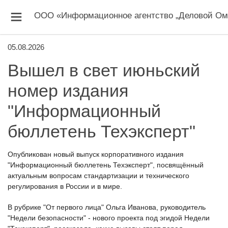
ООО «Информационное агентство „Деловой Ом
05.08.2026
Вышел в свет июньский
номер издания
"Информационный
бюллетень Техэксперт"
Опубликован новый выпуск корпоративного издания
"Информационный бюллетень Техэксперт", посвящённый
актуальным вопросам стандартизации и технического
регулирования в России и в мире.
В рубрике "От первого лица" Ольга Иванова, руководитель
"Недели безопасности" - нового проекта под эгидой Недели