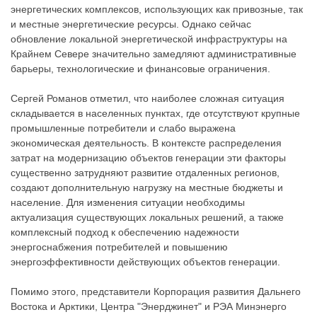
энергетических комплексов, использующих как привозные, так
и местные энергетические ресурсы. Однако сейчас
обновление локальной энергетической инфраструктуры на
Крайнем Севере значительно замедляют административные
барьеры, технологические и финансовые ограничения.
Сергей Романов отметил, что наиболее сложная ситуация
складывается в населенных пунктах, где отсутствуют крупные
промышленные потребители и слабо выражена
экономическая деятельность. В контексте распределения
затрат на модернизацию объектов генерации эти факторы
существенно затрудняют развитие отдаленных регионов,
создают дополнительную нагрузку на местные бюджеты и
население. Для изменения ситуации необходимы
актуализация существующих локальных решений, а также
комплексный подход к обеспечению надежности
энергоснабжения потребителей и повышению
энергоэффективности действующих объектов генерации.
Помимо этого, представители Корпорация развития Дальнего
Востока и Арктики, Центра "Энерджинет" и РЭА Минэнерго