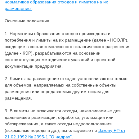
нормативов образования отходов и лимитов на их
размещение"
.
Основные положения:
1. Нормативы образования отходов производства и
потребления и лимиты на их размещение (далее - НООЛР),
входящие в состав комплексного экологического разрешения
(далее - КЭР), разрабатываются на основании
соответствующих методических указаний и проектной
документации предприятия.
2. Лимиты на размещение отходов устанавливаются только
для объемов, направляемых на собственные объекты
размещения или передаваемых другим лицам для
размещения.
3. В лимиты не включаются отходы, накапливаемые для
дальнейшей реализации, обработки, утилизации или
обезвреживания, а также отходы недропользования
(вскрышные породы и др.), используемые по
Закону РФ от
21.02.1992 № 2395-1 "О недрах".