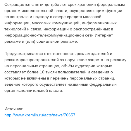
Сокращается с пяти до трёх лет срок хранения федеральным
органом исполнительной власти, осуществляющим функции
по контролю и надзору в сфере средств массовой
информации, массовых коммуникаций, информационных
технологий и связи, информации о распространённых в
информационно-телекоммуникационной сети Интернет
рекламе и (или) социальной рекламе.
Предусматривается ответственность рекламодателей и
рекламораспространителей за нарушение запрета на рекламу
на персональных страницах, объём аудитории которых
составляет более 10 тысяч пользователей и сведения о
которых не включены в перечень персональных страниц,
ведение которого осуществляет названный федеральный
орган исполнительной власти.
Источник:
http://www.kremlin.ru/acts/news/76657