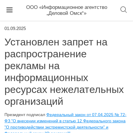
ООО «Информационное агентство
„Деловой Омск“»
01.09.2025
Установлен запрет на
распространение
рекламы на
информационных
ресурсах нежелательных
организаций
Президент подписал
Федеральный закон от 07.04.2025 № 72-
ФЗ "О внесении изменений в статью 12 Федерального закона
"О противодействии экстремистской деятельности" и