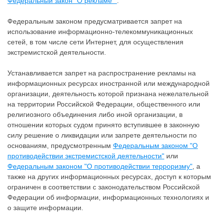
Федеральный закон "О рекламе""
.
Федеральным законом предусматривается запрет на
использование информационно-телекоммуникационных
сетей, в том числе сети Интернет, для осуществления
экстремистской деятельности.
Устанавливается запрет на распространение рекламы на
информационных ресурсах иностранной или международной
организации, деятельность которой признана нежелательной
на территории Российской Федерации, общественного или
религиозного объединения либо иной организации, в
отношении которых судом принято вступившее в законную
силу решение о ликвидации или запрете деятельности по
основаниям, предусмотренным
Федеральным законом "О
противодействии экстремистской деятельности"
или
Федеральным законом "О противодействии терроризму"
, а
также на других информационных ресурсах, доступ к которым
ограничен в соответствии с законодательством Российской
Федерации об информации, информационных технологиях и
о защите информации.