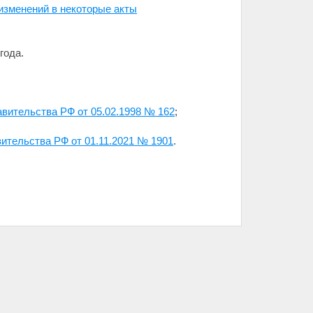
изменений в некоторые акты
26 года.
:
вительства РФ от 05.02.1998 № 162
;
ительства РФ от 01.11.2021 № 1901
.