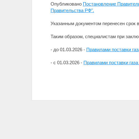
Опубликовано
Постановление Правитель
Правительства РФ".
Указанным документом перенесен срок в
Таким образом, специалистам при закл
- до 01.03.2026 -
Правилами поставки газ
- с 01.03.2026 -
Правилами поставки газа