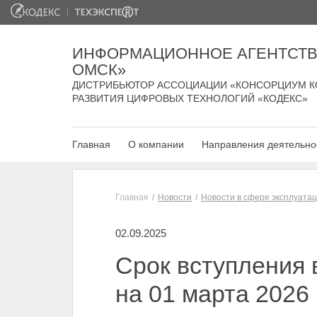
ИНФОРМАЦИОННОЕ АГЕНТСТВ
ОМСК»
ДИСТРИБЬЮТОР АССОЦИАЦИИ «КОНСОРЦИУМ К
РАЗВИТИЯ ЦИФРОВЫХ ТЕХНОЛОГИЙ «КОДЕКС»
Главная
О компании
Направления деятельно
Главная
Новости
Новости в сфере эксплуата
02.09.2025
Срок вступления 
на 01 марта 2026 