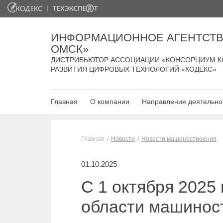
ИНФОРМАЦИОННОЕ АГЕНТСТВ
ОМСК»
ДИСТРИБЬЮТОР АССОЦИАЦИИ «КОНСОРЦИУМ К
РАЗВИТИЯ ЦИФРОВЫХ ТЕХНОЛОГИЙ «КОДЕКС»
Главная
О компании
Направления деятельно
Главная
Новости
Новости машиностроения
01.10.2025
С 1 октября 2025
области машинос