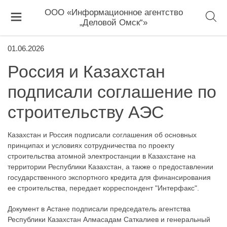
ООО «Информационное агентство
„Деловой Омск“»
01.06.2026
Россия и Казахстан
подписали соглашение по
строительству АЭС
Казахстан и Россия подписали соглашения об основных
принципах и условиях сотрудничества по проекту
строительства атомной электростанции в Казахстане на
территории Республики Казахстан, а также о предоставлении
государственного экспортного кредита для финансирования
ее строительства, передает корреспондент "Интерфакс".
Документ в Астане подписали председатель агентства
Республики Казахстан Алмасадам Саткалиев и генеральный