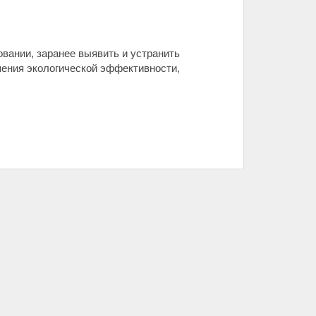
овании, заранее выявить и устранить
ения экологической эффективности,