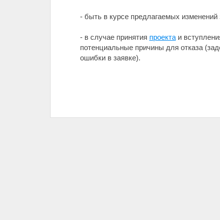
- быть в курсе предлагаемых изменений
- в случае принятия
проекта
и вступления
потенциальные причины для отказа (за
ошибки в заявке).