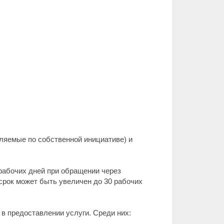
ляемые по собственной инициативе) и
 рабочих дней при обращении через
 срок может быть увеличен до 30 рабочих
 в предоставлении услуги. Среди них: