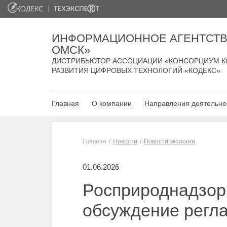
ИНФОРМАЦИОННОЕ АГЕНТСТВ
ОМСК»
ДИСТРИБЬЮТОР АССОЦИАЦИИ «КОНСОРЦИУМ К
РАЗВИТИЯ ЦИФРОВЫХ ТЕХНОЛОГИЙ «КОДЕКС»
Главная
О компании
Направления деятельно
Главная
Новости
Новости экологии
01.06.2026
Росприроднадзор
обсуждение регл