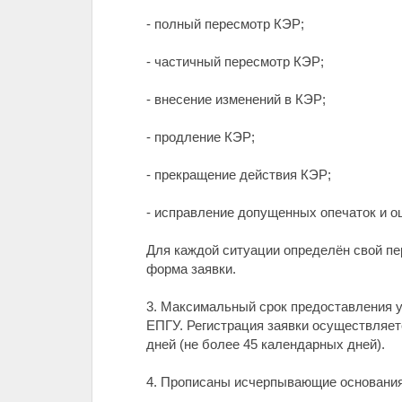
- полный пересмотр КЭР;
- частичный пересмотр КЭР;
- внесение изменений в КЭР;
- продление КЭР;
- прекращение действия КЭР;
- исправление допущенных опечаток и о
Для каждой ситуации определён свой пе
форма заявки.
3. Максимальный срок предоставления у
ЕПГУ. Регистрация заявки осуществляетс
дней (не более 45 календарных дней).
4. Прописаны исчерпывающие основания д