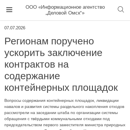
ООО «Информационное агентство
„Деловой Омск“»
07.07.2026
Регионам поручено
ускорить заключение
контрактов на
содержание
контейнерных площадок
Вопросы содержания контейнерных площадок, ликвидации
навалов и развития системы раздельного накопления отходов
рассмотрели на заседании штаба по организации системы
обращения с твёрдыми коммунальными отходами под
председательством первого заместителя министра природных