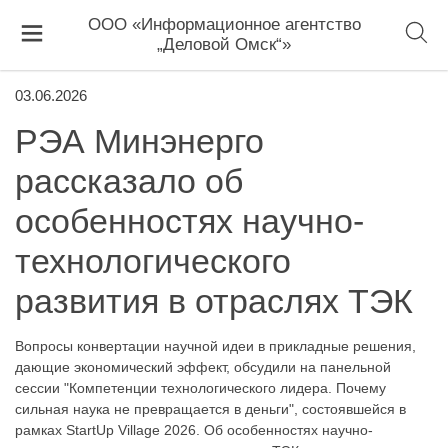
ООО «Информационное агентство
„Деловой Омск“»
03.06.2026
РЭА Минэнерго
рассказало об
особенностях научно-
технологического
развития в отраслях ТЭК
Вопросы конвертации научной идеи в прикладные решения,
дающие экономический эффект, обсудили на панельной
сессии "Компетенции технологического лидера. Почему
сильная наука не превращается в деньги", состоявшейся в
рамках StartUp Village 2026. Об особенностях научно-