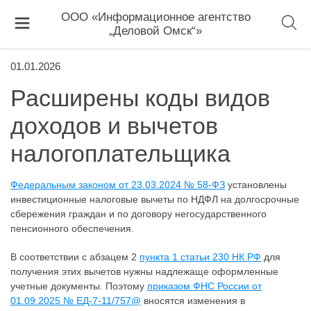
ООО «Информационное агентство
„Деловой Омск“»
01.01.2026
Расширены коды видов
доходов и вычетов
налогоплательщика
Федеральным законом от 23.03.2024 № 58-ФЗ
установлены
инвестиционные налоговые вычеты по НДФЛ на долгосрочные
сбережения граждан и по договору негосударственного
пенсионного обеспечения.
В соответствии с абзацем 2
пункта 1 статьи 230 НК РФ
для
получения этих вычетов нужны надлежаще оформленные
учетные документы. Поэтому
приказом ФНС России от
01.09.2025 № ЕД-7-11/757@
вносятся изменения в