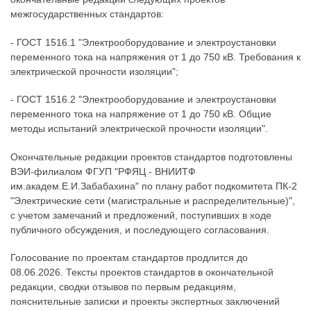
межгосударственных стандартов:
- ГОСТ 1516.1 "Электрооборудование и электроустановки
переменного тока на напряжения от 1 до 750 кВ. Требования к
электрической прочности изоляции";
- ГОСТ 1516.2 "Электрооборудование и электроустановки
переменного тока на напряжение от 1 до 750 кВ. Общие
методы испытаний электрической прочности изоляции".
Окончательные редакции проектов стандартов подготовлены
ВЭИ-филиалом ФГУП "РФЯЦ - ВНИИТФ
им.академ.Е.И.Забабахина" по плану работ подкомитета ПК-2
"Электрические сети (магистральные и распределительные)",
c учетом замечаний и предложений, поступивших в ходе
публичного обсуждения, и последующего согласования.
Голосование по проектам стандартов продлится до
08.06.2026. Тексты проектов стандартов в окончательной
редакции, сводки отзывов по первым редакциям,
пояснительные записки и проекты экспертных заключений