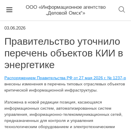
ООО «Информационное агентство
„Деловой Омск“»
03.06.2026
Правительство уточнило
перечень объектов КИИ в
энергетике
Распоряжением Правительства РФ от 27 мая 2026 г. № 1237-р
внесены изменения в перечень типовых отраслевых объектов
критической информационной инфраструктуры.
Изложена в новой редакции позиция, касающаяся
информационных систем, автоматизированных систем
управления, информационно-телекоммуникационных сетей,
предназначенных для контроля и управления
технологическим оборудованием и электротехническими