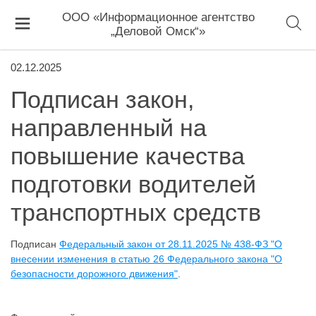
ООО «Информационное агентство
„Деловой Омск“»
02.12.2025
Подписан закон,
направленный на
повышение качества
подготовки водителей
транспортных средств
Подписан
Федеральный закон от 28.11.2025 № 438-ФЗ "О
внесении изменения в статью 26 Федерального закона "
О
безопасности дорожного движения"
.