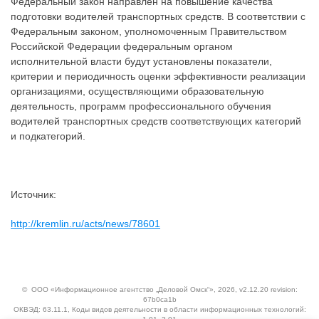
Федеральный закон направлен на повышение качества
подготовки водителей транспортных средств. В соответствии с
Федеральным законом, уполномоченным Правительством
Российской Федерации федеральным органом
исполнительной власти будут установлены показатели,
критерии и периодичность оценки эффективности реализации
организациями, осуществляющими образовательную
деятельность, программ профессионального обучения
водителей транспортных средств соответствующих категорий
и подкатегорий.
Источник:
http://kremlin.ru/acts/news/78601
©
ООО «Информационное агентство „Деловой Омск“»
, 2026, v2.12.20 revision:
67b0ca1b
ОКВЭД: 63.11.1, Коды видов деятельности в области информационных технологий: