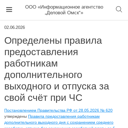
ООО «Информационное агентство
„Деловой Омск“»
02.06.2026
Определены правила
предоставления
работникам
дополнительного
выходного и отпуска за
свой счёт при ЧС
Постановлением Правительства РФ от 28.05.2026 № 620
утверждены
Правила предоставления работникам
дополнительного выходного дня с сохранением среднего