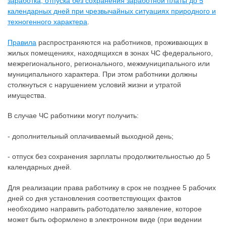
заработка, отпуска без сохранения заработной платы до 5
календарных дней при чрезвычайных ситуациях природного и
техногенного характера
.
Правила
распространяются на работников, проживающих в
жилых помещениях, находящихся в зонах ЧС федерального,
межрегионального, регионального, межмуниципального или
муниципального характера. При этом работники должны
столкнуться с нарушением условий жизни и утратой
имущества.
В случае ЧС работники могут получить:
- дополнительный оплачиваемый выходной день;
- отпуск без сохранения зарплаты продолжительностью до 5
календарных дней.
Для реализации права работнику в срок не позднее 5 рабочих
дней со дня установления соответствующих фактов
необходимо направить работодателю заявление, которое
может быть оформлено в электронном виде (при ведении