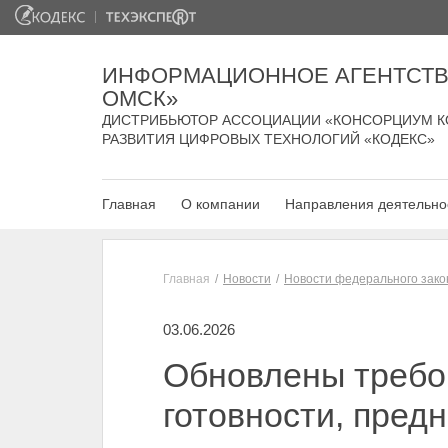
ИНФОРМАЦИОННОЕ АГЕНТСТВ
ОМСК»
ДИСТРИБЬЮТОР АССОЦИАЦИИ «КОНСОРЦИУМ К
РАЗВИТИЯ ЦИФРОВЫХ ТЕХНОЛОГИЙ «КОДЕКС»
Главная
О компании
Направления деятельно
Главная
Новости
Новости федерального зако
03.06.2026
Обновлены требов
готовности, пред