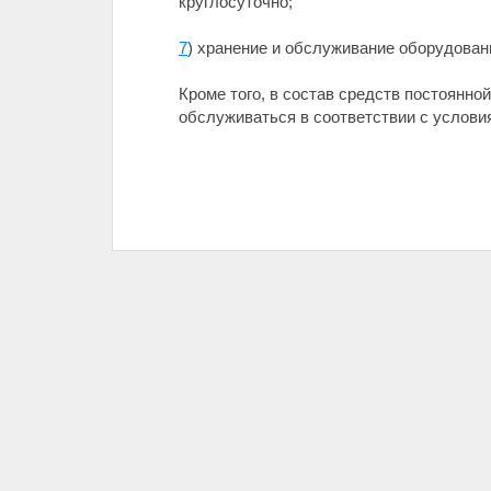
круглосуточно;
7
) хранение и обслуживание оборудовани
Кроме того, в состав средств постоянн
обслуживаться в соответствии с услови