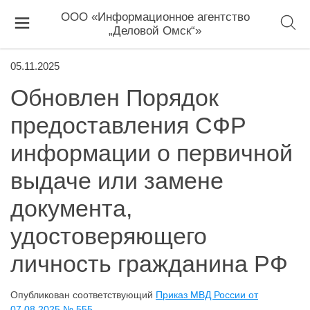
ООО «Информационное агентство
„Деловой Омск“»
05.11.2025
Обновлен Порядок
предоставления СФР
информации о первичной
выдаче или замене
документа,
удостоверяющего
личность гражданина РФ
Опубликован соответствующий
Приказ МВД России от
07.08.2025 № 555
.