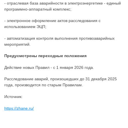
- отраслевая база аварийности в электроэнергетике - единый
программно-аппаратный комплекс;
- электронное оформление актов расследования с
использованием ЭЦП;
- автоматизация контроля выполнения противоаварийных
мероприятий.
Предусмотрены переходные положения
Действие новых Правил - с 1 января 2026 года.
Расследование аварий, произошедших до 31 декабря 2025
года, производится по старым Правилам.
Источник:
https://zhane.ru/