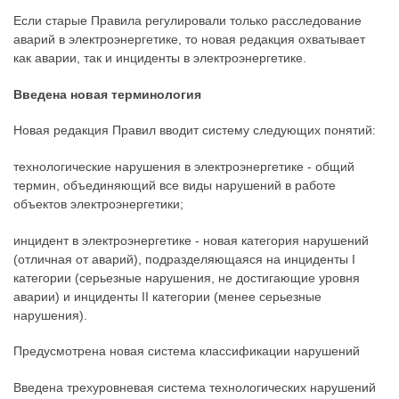
Если старые Правила регулировали только расследование
аварий в электроэнергетике, то новая редакция охватывает
как аварии, так и инциденты в электроэнергетике.
Введена новая терминология
Новая редакция Правил вводит систему следующих понятий:
технологические нарушения в электроэнергетике - общий
термин, объединяющий все виды нарушений в работе
объектов электроэнергетики;
инцидент в электроэнергетике - новая категория нарушений
(отличная от аварий), подразделяющаяся на инциденты I
категории (серьезные нарушения, не достигающие уровня
аварии) и инциденты II категории (менее серьезные
нарушения).
Предусмотрена новая система классификации нарушений
Введена трехуровневая система технологических нарушений