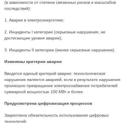
(в зависимости от степени связанных рисков и масштабов
последствий):
1. Аварии в электроэнергетике;
2. Инциденты I категории (серьезные нарушения, не
достигающие уровня аварии);
3. Инциденты II категории (менее серьезные нарушения).
Изменены критерии аварии
Вводится единый критерий аварии: технологическое
нарушение является аварией, если в результате нарушения
произошло прекращение электроснабжения потребителей
суммарной мощностью 100 МВт и более.
Предусмотрена цифровизация процессов
Закреплена обязательность использования цифровых
технологий: