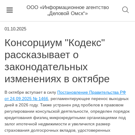
ООО «Информационное агентство
„Деловой Омск“»
01.10.2025
Консорциум "Кодекс"
рассказывает о
законодательных
изменениях в октябре
В октябре вступает в силу
Постановление Правительства РФ
от 24.09.2025 № 1466
, регламентирующее перенос выходных
дней в 2026 году. Также устранен ряд пробелов в правовом
регулировании консульской деятельности, определен порядок
кредитования физлиц микрокредитными организациями под
залог ипотечной недвижимости и увеличился размер
страхования долгосрочных вкладов, удостоверенных