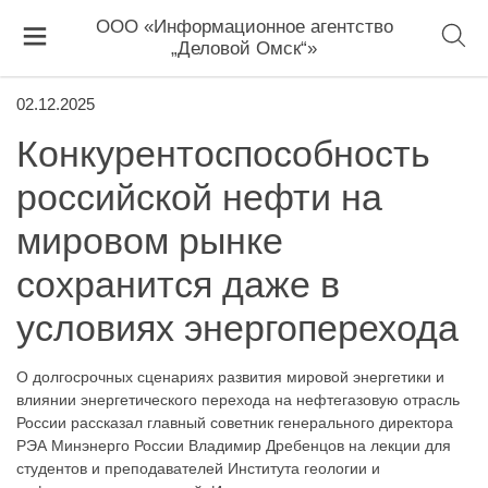
ООО «Информационное агентство
„Деловой Омск“»
02.12.2025
Конкурентоспособность
российской нефти на
мировом рынке
сохранится даже в
условиях энергоперехода
О долгосрочных сценариях развития мировой энергетики и
влиянии энергетического перехода на нефтегазовую отрасль
России рассказал главный советник генерального директора
РЭА Минэнерго России Владимир Дребенцов на лекции для
студентов и преподавателей Института геологии и