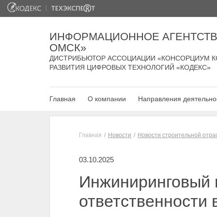
ИНФОРМАЦИОННОЕ АГЕНТСТВ
ОМСК»
ДИСТРИБЬЮТОР АССОЦИАЦИИ «КОНСОРЦИУМ К
РАЗВИТИЯ ЦИФРОВЫХ ТЕХНОЛОГИЙ «КОДЕКС»
Главная
О компании
Направления деятельно
Главная
Новости
Новости строительной отра
03.10.2025
Инжиниринговый 
ответственности 