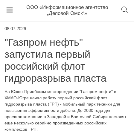
ООО «Информационное агентство
„Деловой Омск“»
08.07.2026
"Газпром нефть"
запустила первый
российский флот
гидроразрыва пласта
На Южно-Приобском месторождении "Газпром нефти" в
ХМАО-Югре начал работу первый российский флот
гидроразрыва пласта (ГРП) - мобильный парк техники для
повышения эффективности добычи. До 2030 года для
проектов компании в Западной и Восточной Сибири поставят
еще несколько серийно произведенных российских
комплексов ГРП.