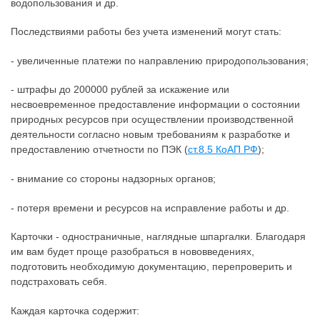
водопользования и др.
Последствиями работы без учета изменений могут стать:
- увеличенные платежи по направлению природопользования;
- штрафы до 200000 рублей за искажение или
несвоевременное предоставление информации о состоянии
природных ресурсов при осуществлении производственной
деятельности согласно новым требованиям к разработке и
предоставлению отчетности по ПЭК (
ст.8.5 КоАП РФ
);
- внимание со стороны надзорных органов;
- потеря времени и ресурсов на исправление работы и др.
Карточки - одностраничные, наглядные шпаргалки. Благодаря
им вам будет проще разобраться в нововведениях,
подготовить необходимую документацию, перепроверить и
подстраховать себя.
Каждая карточка содержит: