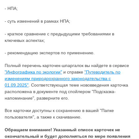
- НПА;
- суть изменений в рамках НПА;
- краткое сравнение с предыдущими требованиями в
ключевых аспектах;
- рекомендацию экспертов по применению.
Полный перечень карточек-шпаргалок вы найдете в сервисе
"Инфографика по экологии"
и справке
"Путеводитель по
изменениям природоохранного законодательства с
01.09.2025"
. Соответствующая теме нововведения карточка
расположена в документе под спойлером "Подсказка-
напоминание", разверните его.
Все карточки доступны к сохранению в вашей "Папке
пользователя", а также к скачиванию.
Обращаем внимание! Указанный список карточек не
окончательный и будет дополняться по мере появления