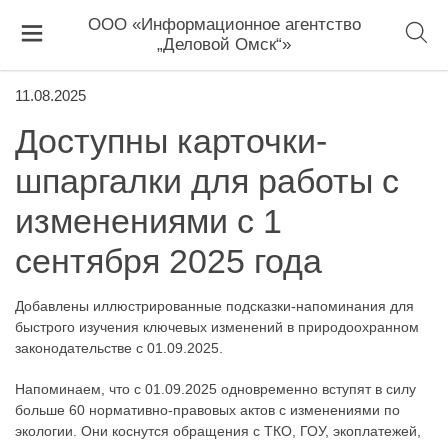
ООО «Информационное агентство
„Деловой Омск“»
11.08.2025
Доступны карточки-
шпаргалки для работы с
изменениями с 1
сентября 2025 года
Добавлены иллюстрированные подсказки-напоминания для
быстрого изучения ключевых изменений в природоохранном
законодательстве с 01.09.2025.
Напоминаем, что с 01.09.2025 одновременно вступят в силу
больше 60 нормативно-правовых актов с изменениями по
экологии. Они коснутся обращения с ТКО, ГОУ, экоплатежей,