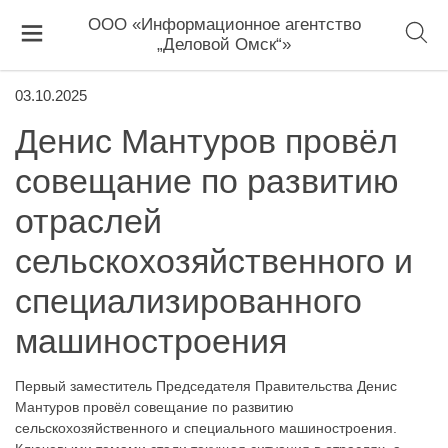
ООО «Информационное агентство
„Деловой Омск“»
03.10.2025
Денис Мантуров провёл
совещание по развитию
отраслей
сельскохозяйственного и
специализированного
машиностроения
Первый заместитель Председателя Правительства Денис
Мантуров провёл совещание по развитию
сельскохозяйственного и специального машиностроения.